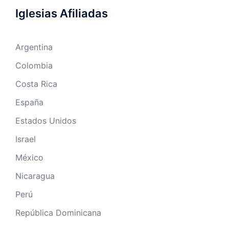
Iglesias Afiliadas
Argentina
Colombia
Costa Rica
España
Estados Unidos
Israel
México
Nicaragua
Perú
República Dominicana