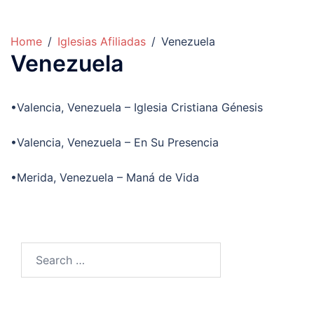
Home
Iglesias Afiliadas
Venezuela
Venezuela
•Valencia, Venezuela – Iglesia Cristiana Génesis
•Valencia, Venezuela – En Su Presencia
•Merida, Venezuela – Maná de Vida
Search
for: