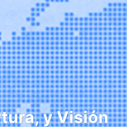
tura, y Visión