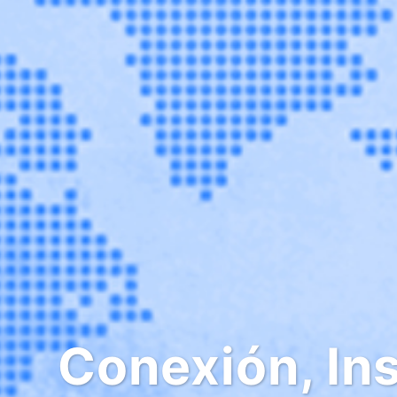
Conexión, Ins