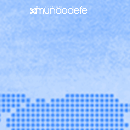
Skip
to
content