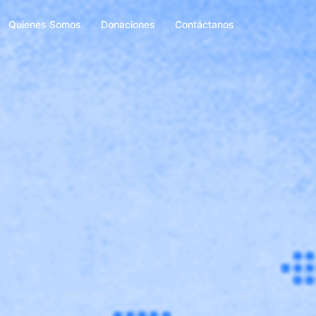
Quienes Somos
Donaciones
Contáctanos